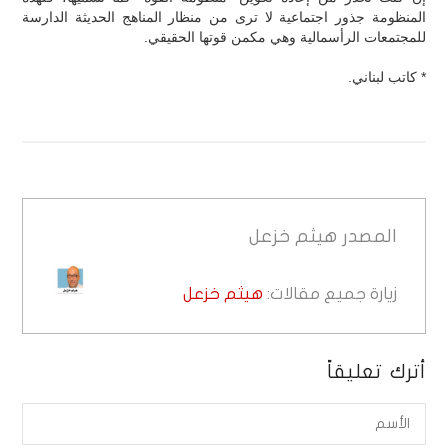
المنظومة جذور اجتماعية لا ترى من منظار المناهج الحديثة الدارسة
للمجتمعات الرأسمالية وهي مكمن قوتها الحقيقي.
* كاتب لبناني.
المصدر
هيثم خزعل
زيارة جميع مقالات:
هيثم خزعل
أترك تعليقاً