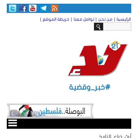
|
|
|
|
الرئيسية
من نحن
تواصل معنا
خريطة الموقع
#خبر_وقضية
لَيّ ذراع التاريخ