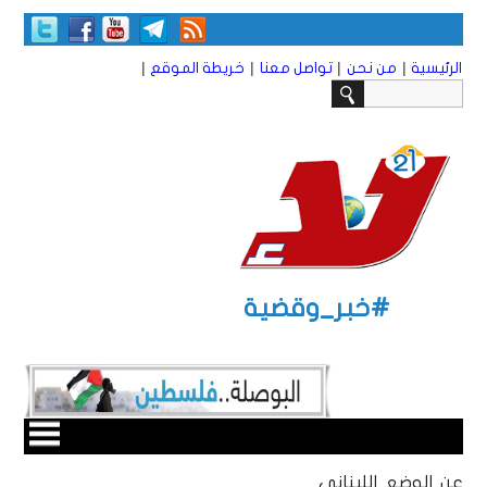
|
|
|
|
الرئيسية
من نحن
تواصل معنا
خريطة الموقع
#خبر_وقضية
عن الوضع اللبناني