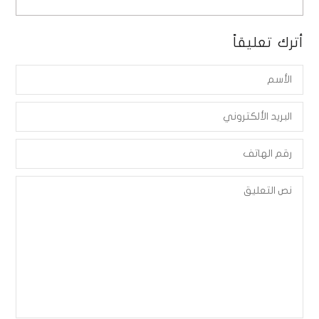
أترك تعليقاً