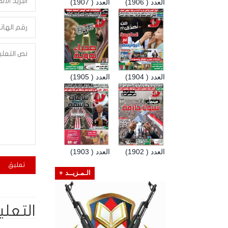
العدد ( 1906)
العدد ( 1907)
العدد ( 1904)
العدد ( 1905)
العدد ( 1902)
العدد ( 1903)
الـمـزيــد +
التعلي