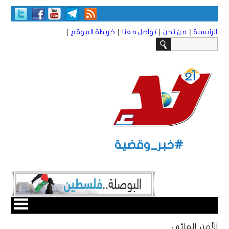
|
|
|
|
الرئيسية
من نحن
تواصل معنا
خريطة الموقع
#خبر_وقضية
الأمن المائي