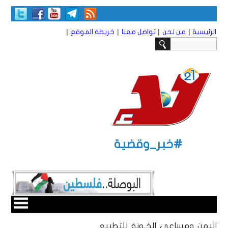
|
|
|
|
الرئيسية
من نحن
تواصل معنا
خريطة الموقع
#خبر_وقضية
اليمن ومساعي الخـونة للتطبيع