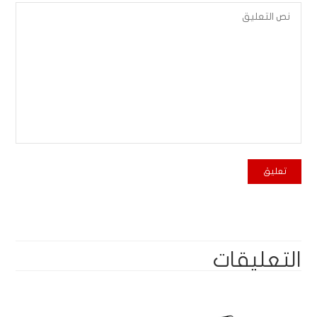
التعليقات