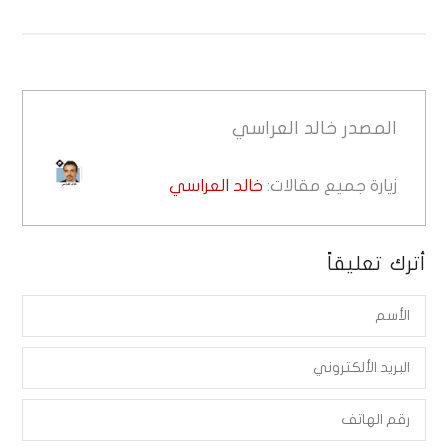
المصدر
خالد العراسي
زيارة جميع مقالات:
خالد العراسي
أترك تعليقاً