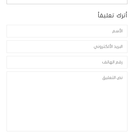
أترك تعليقاً