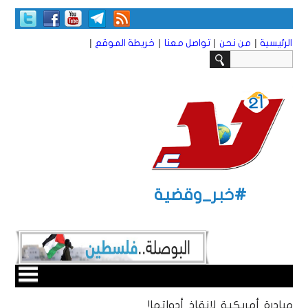
|
|
|
|
الرئيسية
من نحن
تواصل معنا
خريطة الموقع
#خبر_وقضية
مبادرة أمريكية لإنقاذ أدواتها!