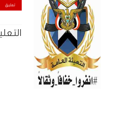
التعلي