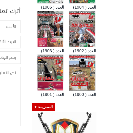
العدد ( 1904)
العدد ( 1905)
أترك تعلي
العدد ( 1902)
العدد ( 1903)
العدد ( 1900)
العدد ( 1901)
الـمـزيــد +