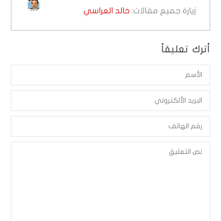
زيارة جميع مقالات:
خالد العراسي
أترك تعليقاً