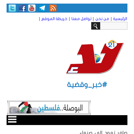
|
|
|
|
الرئيسية
من نحن
تواصل معنا
خريطة الموقع
#خبر_وقضية
صافر تعود إلى صنعاء