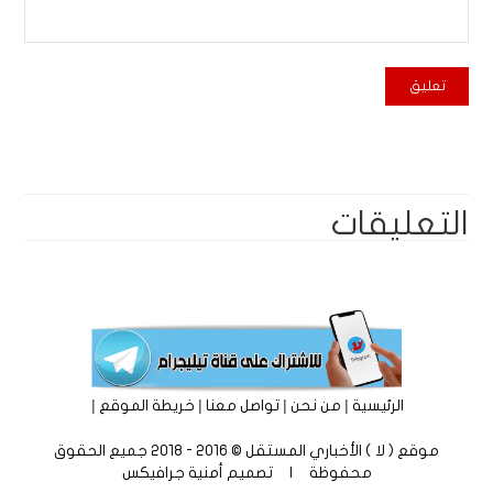
التعليقات
|
|
|
|
الرئيسية
من نحن
تواصل معنا
خريطة الموقع
موقع ( لا ) الأخباري المستقل © 2016 - 2018 جميع الحقوق
محفوظة | تصميم
أمنية جرافيكس