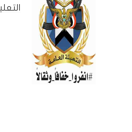
التعلي