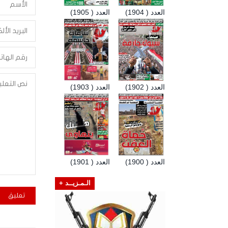
العدد ( 1904)
العدد ( 1905)
العدد ( 1902)
العدد ( 1903)
العدد ( 1900)
العدد ( 1901)
الـمـزيــد +