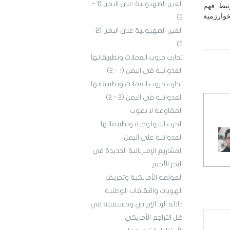
العين الصهيونية على اليمن (1 -
تبط فهم
خوارزمية
2)
العين الصهيونية على اليمن (2-
2)
تجارب حروب العملات وتطبيقاتها
العدوانية في اليمن (١ - ٢)
تجارب حروب العملات وتطبيقاتها
العدوانية في اليمن (2 - 2)
المقاومة لا تموت
الحرب البيولوجية وتطبيقاتها
العدوانية على اليمن
المشاريع الإمبريالية الجديدة في
البحر الأحمر
العولمة الأمريكية وتجريف
الهويات والثقافات الوطنية
دلالة الرد الإيراني ومستقبله في
ظل التراجع الأمريكي