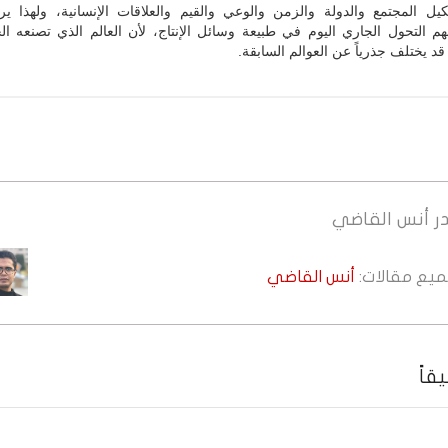
يل المجتمع والدولة والزمن والوعي والقيم والعلاقات الإنسانية، ولهذا ير
م التحول الجاري اليوم في طبيعة وسائل الإنتاج، لأن العالم الذي تصنعه ال
 قد يختلف جذرياً عن العوالم السابقة.
ر
أنس القاضي
جميع مقالات:
أنس القاضي
قاً