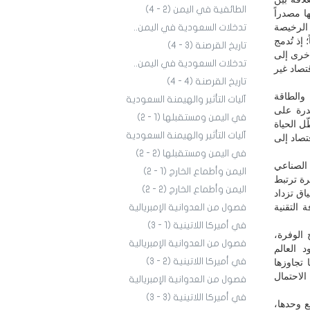
الطائفية في اليمن (2 - 4)
ا مصدراً
 الرخيصة
تدخلات السعودية في اليمن..
 إذ تُدمج
تاريخ القرصنة (3 - 4)
أخرى إلى
تدخلات السعودية في اليمن..
صاد غير
تاريخ القرصنة (4 - 4)
والطاقة
آليات التأثير والهيمنة السعودية
قدرة على
في اليمن ومستقبلها (1 - 2)
ل الحياة
آليات التأثير والهيمنة السعودية
قتصاد إلى
في اليمن ومستقبلها (2 - 2)
 الصناعي
اليمن وأطماع الخارج (1 - 2)
رة ترتبط
اليمن وأطماع الخارج (2 - 2)
اق تزداد
 التقنية
فصول من العدوانية الإمبريالية
في أميركا اللاتينية (1 - 3)
 الوفرة،
فصول من العدوانية الإمبريالية
 العالم
في أميركا اللاتينية (2 - 3)
 تجاوزها
الاحتمال
فصول من العدوانية الإمبريالية
في أميركا اللاتينية (3 - 3)
ع وحدها،