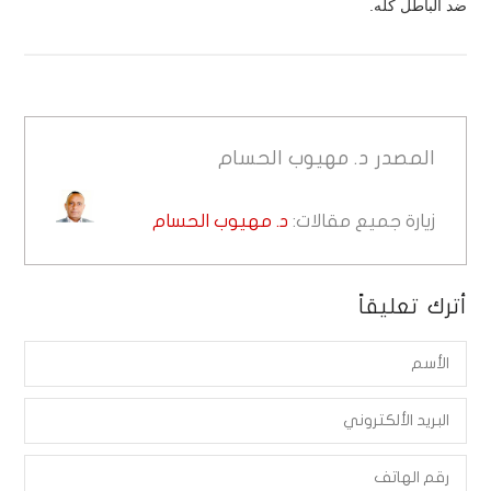
ضد الباطل كله.
المصدر
د. مهيوب الحسام
زيارة جميع مقالات:
د. مهيوب الحسام
أترك تعليقاً