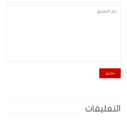
التعليقات