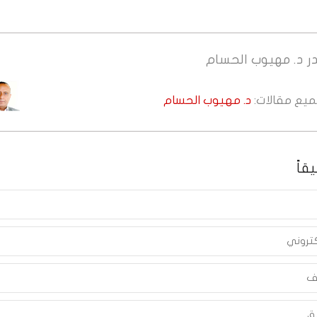
ر
د. مهيوب الحسام
جميع مقالات:
د. مهيوب الحسام
قاً