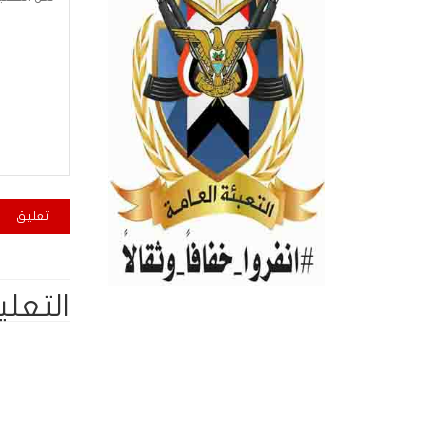
التعلي