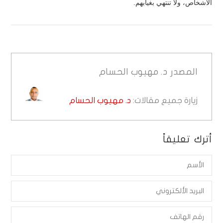
الأشخاص، ولا تنتهي بغيابهم.
المصدر
د. مهيوب الحسام
زيارة جميع مقالات:
د. مهيوب الحسام
أترك تعليقاً