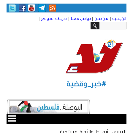
|
|
|
|
الرئيسية
من نحن
تواصل معنا
خريطة الموقع
#خبر_وقضية
رئيسي شهيدا والثورة مستمرة