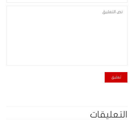
التعليقات