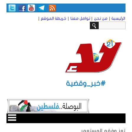
|
|
|
|
الرئيسية
من نحن
تواصل معنا
خريطة الموقع
#خبر_وقضية
تعز وفقه المستعمر