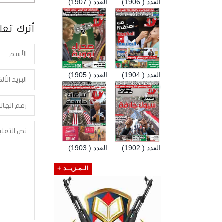
العدد ( 1906)
العدد ( 1907)
أترك تعلي
العدد ( 1904)
العدد ( 1905)
العدد ( 1902)
العدد ( 1903)
الـمـزيــد +