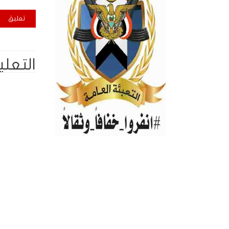
التعلي