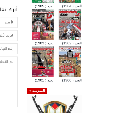
العدد ( 1904)
العدد ( 1905)
أترك تعلي
العدد ( 1902)
العدد ( 1903)
العدد ( 1900)
العدد ( 1901)
الـمـزيــد +