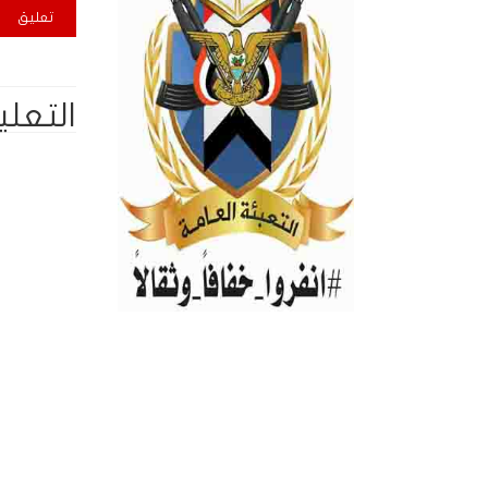
التعلي