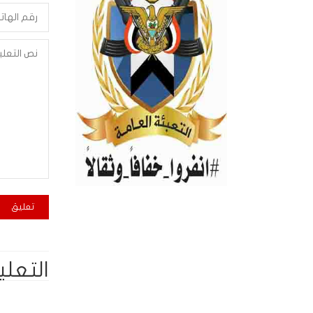
التعلي