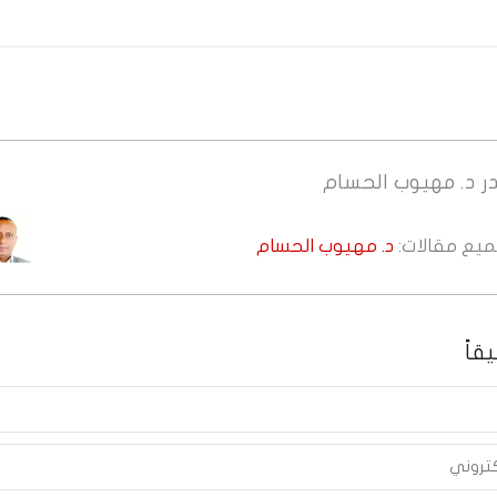
ر
د. مهيوب الحسام
جميع مقالات:
د. مهيوب الحسام
قاً