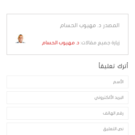
المصدر
د. مهيوب الحسام
زيارة جميع مقالات:
د. مهيوب الحسام
أترك تعليقاً