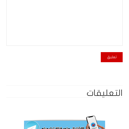
التعليقات