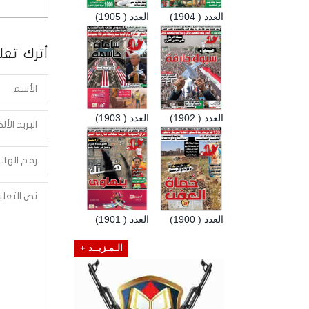
العدد ( 1904)
العدد ( 1905)
أترك تعلي
العدد ( 1902)
العدد ( 1903)
العدد ( 1900)
العدد ( 1901)
الـمـزيــد +