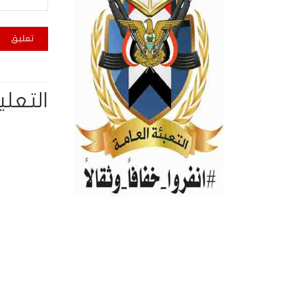
التعلي