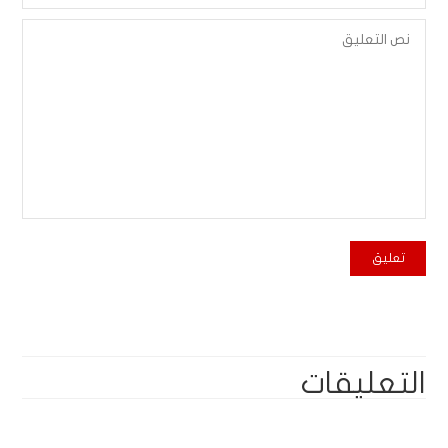
التعليقات