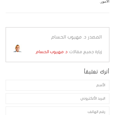
الأمور.
المصدر
د. مهيوب الحسام
زيارة جميع مقالات:
د. مهيوب الحسام
أترك تعليقاً