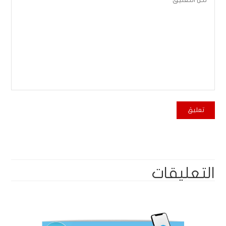
التعليقات