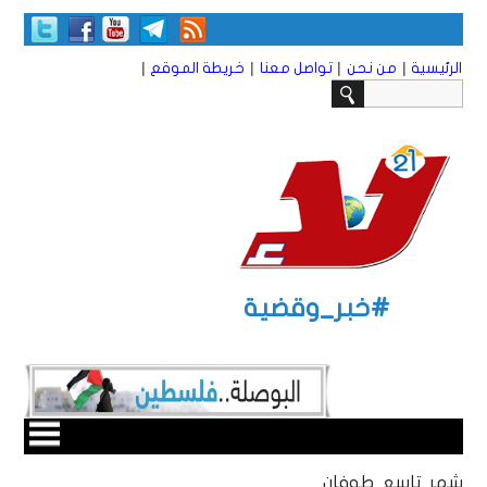
|
|
|
|
الرئيسية
من نحن
تواصل معنا
خريطة الموقع
#خبر_وقضية
شهر تاسع طوفان