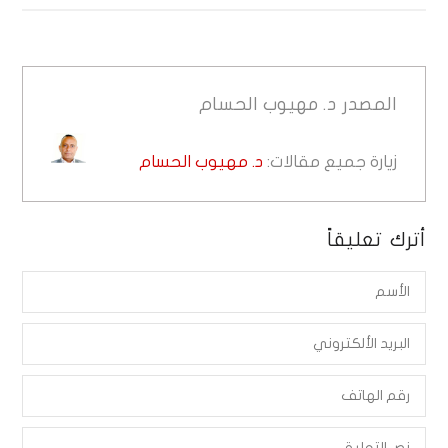
المصدر
د. مهيوب الحسام
زيارة جميع مقالات:
د. مهيوب الحسام
أترك تعليقاً