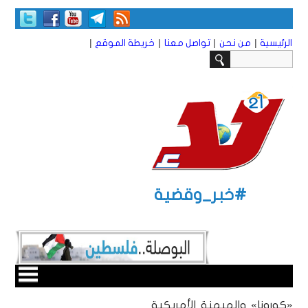
|
|
|
|
الرئيسية
من نحن
تواصل معنا
خريطة الموقع
#خبر_وقضية
«كورونا» والهيمنة الأمريكية