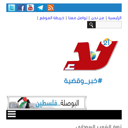
|
|
|
|
الرئيسية
من نحن
تواصل معنا
خريطة الموقع
#خبر_وقضية
ثورة الشعب السوداني