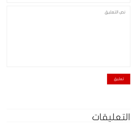
التعليقات