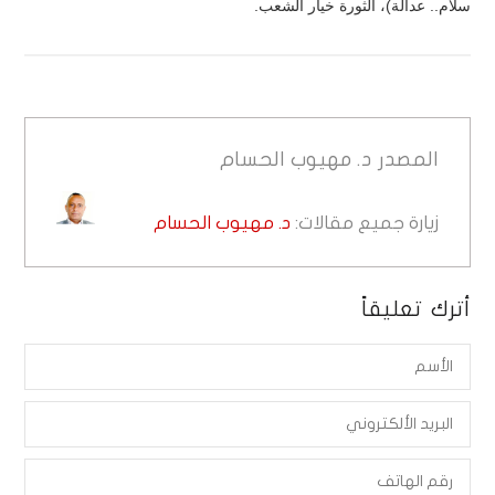
سلام.. عدالة)، الثورة خيار الشعب.
المصدر
د. مهيوب الحسام
زيارة جميع مقالات:
د. مهيوب الحسام
أترك تعليقاً