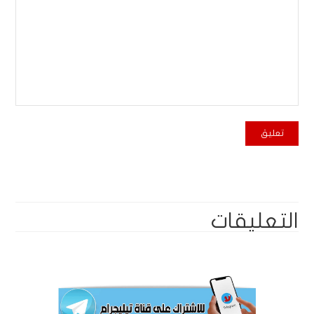
التعليقات