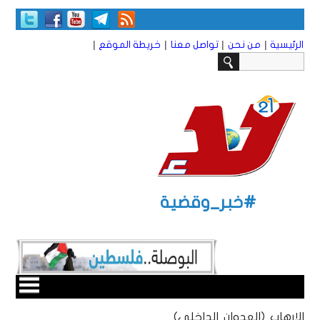
|
|
|
|
الرئيسية
من نحن
تواصل معنا
خريطة الموقع
#خبر_وقضية
الإرهاب (العدوان الداخلي)