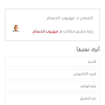
المصدر
د. مهيوب الحسام
زيارة جميع مقالات:
د. مهيوب الحسام
أترك تعليقاً