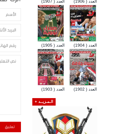
العدد ( 1906)
العدد ( 1907)
العدد ( 1904)
العدد ( 1905)
العدد ( 1902)
العدد ( 1903)
الـمـزيــد +