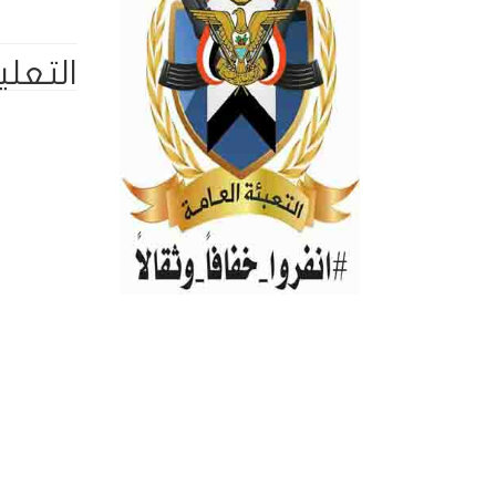
التعلي