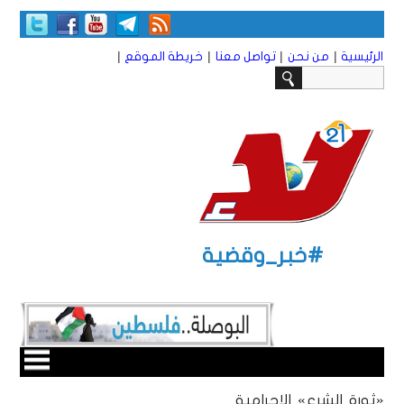
|
|
|
|
الرئيسية
من نحن
تواصل معنا
خريطة الموقع
#خبر_وقضية
«ثورة الشرع» الإجرامية