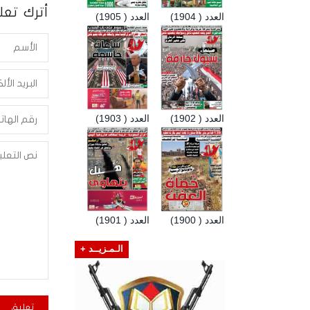
أترك تعلي
العدد ( 1904)
العدد ( 1905)
العدد ( 1902)
العدد ( 1903)
العدد ( 1900)
العدد ( 1901)
الـمـزيــد +