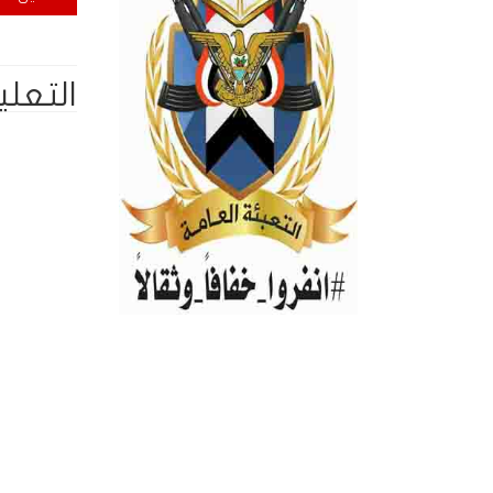
التعلي