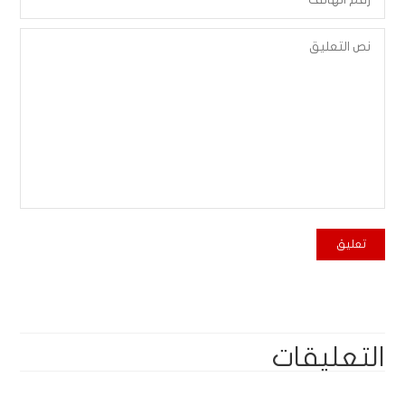
التعليقات