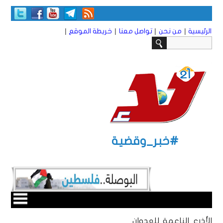
|
|
|
|
الرئيسية
من نحن
تواصل معنا
خريطة الموقع
#خبر_وقضية
الأذرع الناعمة للعدوان