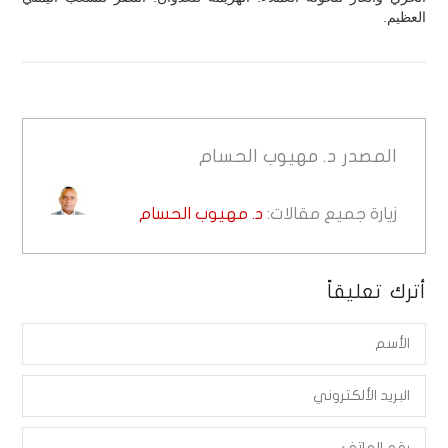
العظيم.
المصدر
د. مهيوب الحسام
زيارة جميع مقالات:
د. مهيوب الحسام
أترك تعليقاً