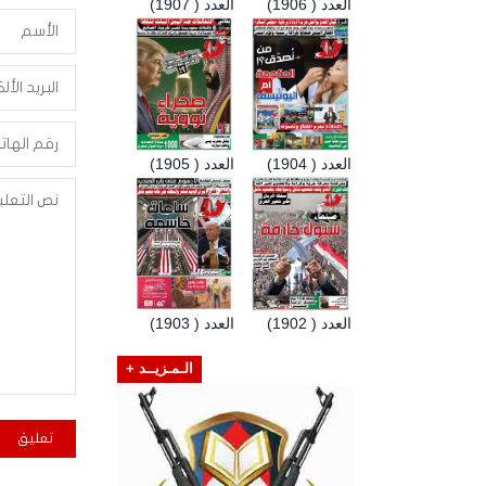
العدد ( 1906)
العدد ( 1907)
العدد ( 1904)
العدد ( 1905)
العدد ( 1902)
العدد ( 1903)
الـمـزيــد +