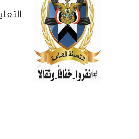
التعلي