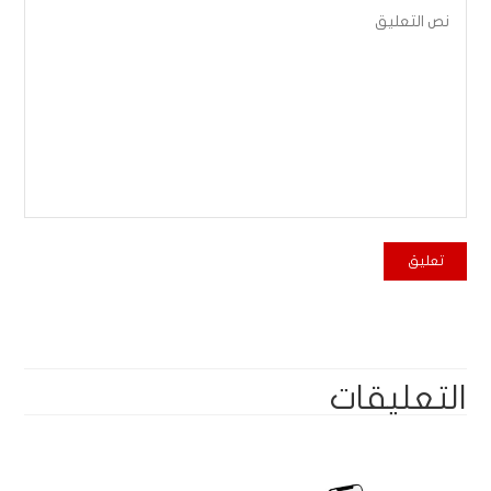
التعليقات