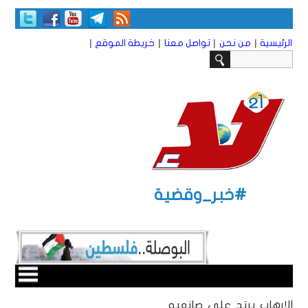
|
|
|
|
الرئيسية
من نحن
تواصل معنا
خريطة الموقع
#خبر_وقضية
الإرهاب يرتد على صانعيه