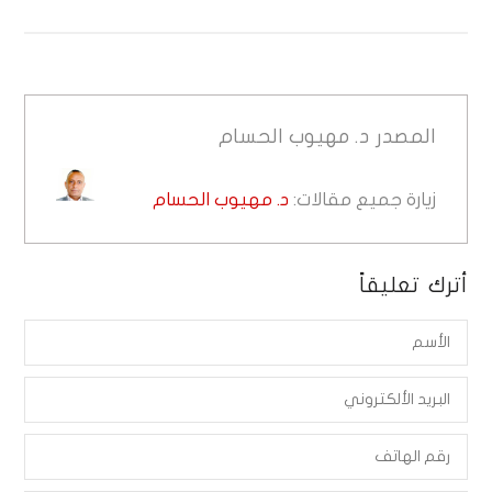
المصدر
د. مهيوب الحسام
زيارة جميع مقالات:
د. مهيوب الحسام
أترك تعليقاً