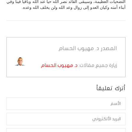
التضحيات العظيمة، وسيبقى القائد نصر الله حياً عند الله وباقياً فينا وفي
أبناء أمته وكيان العدو إلى زوال وعد الله ولن يخلف الله وعده.
المصدر
د. مهيوب الحسام
زيارة جميع مقالات:
د. مهيوب الحسام
أترك تعليقاً