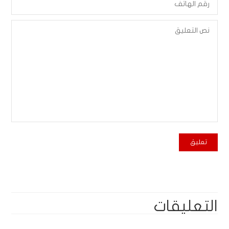
التعليقات