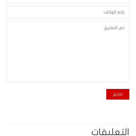
التعليقات