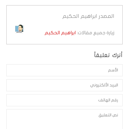
المصدر
ابراهيم الحكيم
زيارة جميع مقالات:
ابراهيم الحكيم
أترك تعليقاً