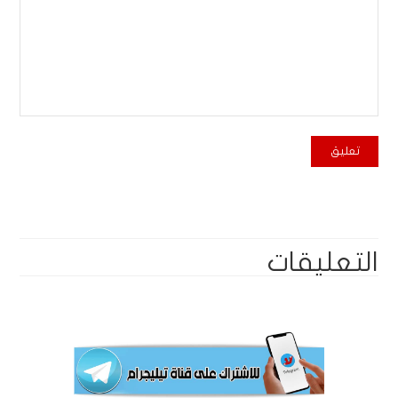
التعليقات