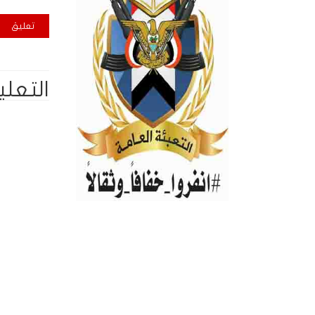
التعلي