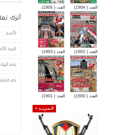
العدد ( 1904)
العدد ( 1905)
أترك تعلي
العدد ( 1902)
العدد ( 1903)
العدد ( 1900)
العدد ( 1901)
الـمـزيــد +