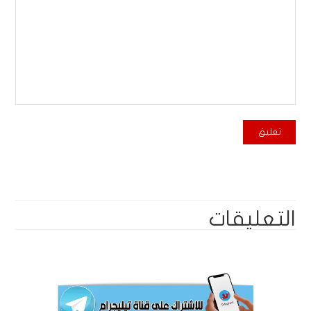
التعليقات