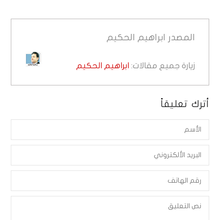
المصدر
ابراهيم الحكيم
زيارة جميع مقالات:
ابراهيم الحكيم
أترك تعليقاً