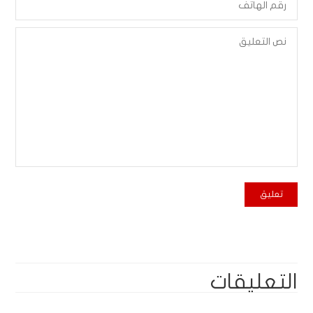
التعليقات