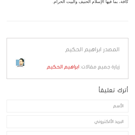
كافة، بما فيها الإسلام الحنيف والبيت الحرام.
المصدر
ابراهيم الحكيم
زيارة جميع مقالات:
ابراهيم الحكيم
أترك تعليقاً