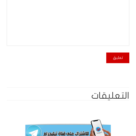
التعليقات