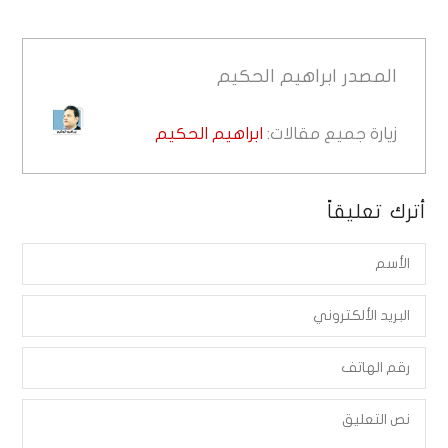
المصدر
ابراهيم الحكيم
زيارة جميع مقالات:
ابراهيم الحكيم
أترك تعليقاً