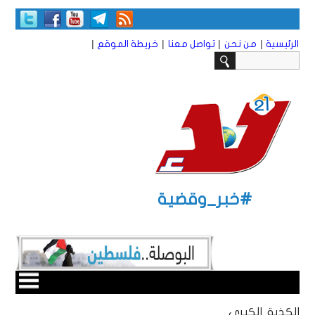
|
|
|
|
الرئيسية
من نحن
تواصل معنا
خريطة الموقع
#خبر_وقضية
الكذبة الكبرى