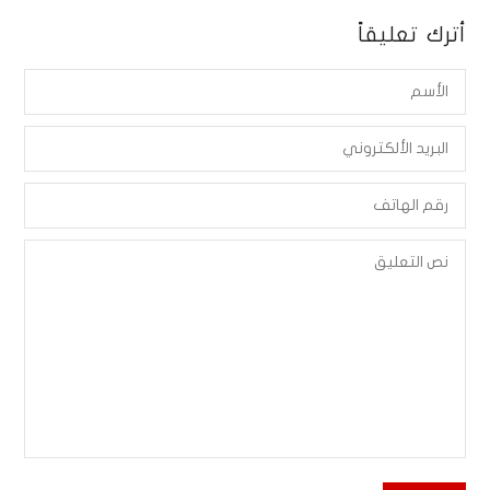
أترك تعليقاً