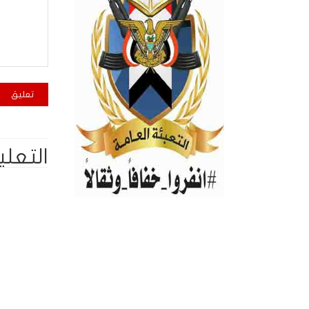
التعلي