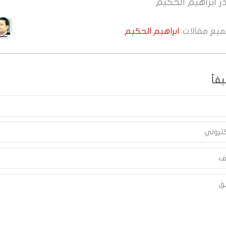
ر
ابراهيم الحكيم
جميع مقالات:
ابراهيم الحكيم
قاً