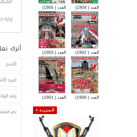
المصد
العدد ( 1904)
العدد ( 1905)
زيارة 
أترك تعلي
العدد ( 1902)
العدد ( 1903)
العدد ( 1900)
العدد ( 1901)
الـمـزيــد +