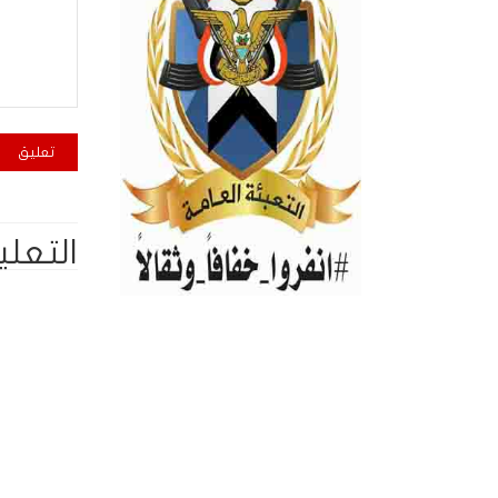
التعلي