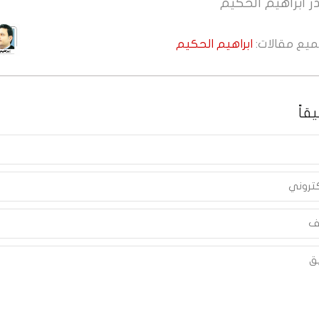
ر
ابراهيم الحكيم
جميع مقالات:
ابراهيم الحكيم
قاً