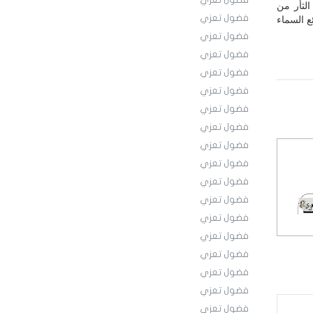
فضول تعزي
الثأر من
فضول تعزي
 السماء
فضول تعزي
فضول تعزي
فضول تعزي
فضول تعزي
فضول تعزي
فضول تعزي
فضول تعزي
فضول تعزي
فضول تعزي
فضول تعزي
فضول تعزي
فضول تعزي
فضول تعزي
فضول تعزي
فضول تعزي
فضول تعزي