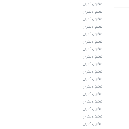
فضول تعزي
فضول تعزي
فضول تعزي
فضول تعزي
فضول تعزي
فضول تعزي
فضول تعزي
فضول تعزي
فضول تعزي
فضول تعزي
فضول تعزي
فضول تعزي
فضول تعزي
فضول تعزي
فضول تعزي
فضول تعزي
فضول تعزي