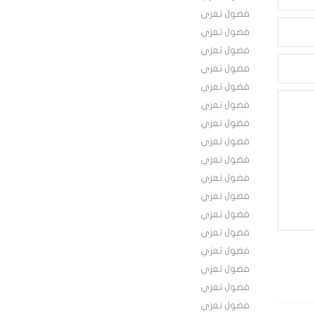
فضول تعزي
فضول تعزي
فضول تعزي
فضول تعزي
فضول تعزي
فضول تعزي
فضول تعزي
فضول تعزي
فضول تعزي
فضول تعزي
فضول تعزي
فضول تعزي
فضول تعزي
فضول تعزي
فضول تعزي
فضول تعزي
فضول تعزي