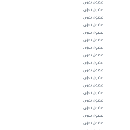
فضول تعزي
فضول تعزي
فضول تعزي
فضول تعزي
فضول تعزي
فضول تعزي
فضول تعزي
فضول تعزي
فضول تعزي
فضول تعزي
فضول تعزي
فضول تعزي
فضول تعزي
فضول تعزي
فضول تعزي
فضول تعزي
فضول تعزي