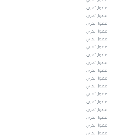
فضول تعزي
فضول تعزي
فضول تعزي
فضول تعزي
فضول تعزي
فضول تعزي
فضول تعزي
فضول تعزي
فضول تعزي
فضول تعزي
فضول تعزي
فضول تعزي
فضول تعزي
فضول تعزي
فضول تعزي
فضول تعزي
فضول تعزي
فضول تعزي