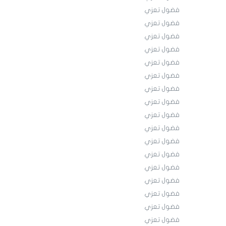
فضول تعزي
فضول تعزي
فضول تعزي
فضول تعزي
فضول تعزي
فضول تعزي
فضول تعزي
فضول تعزي
فضول تعزي
فضول تعزي
فضول تعزي
فضول تعزي
فضول تعزي
فضول تعزي
فضول تعزي
فضول تعزي
فضول تعزي