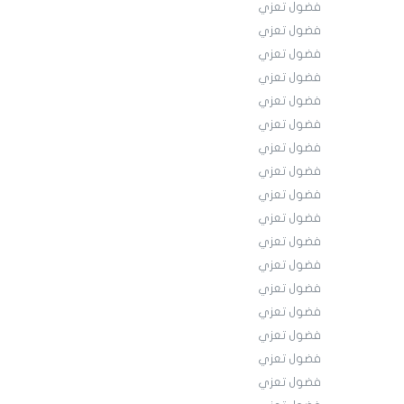
فضول تعزي
فضول تعزي
فضول تعزي
فضول تعزي
فضول تعزي
فضول تعزي
فضول تعزي
فضول تعزي
فضول تعزي
فضول تعزي
فضول تعزي
فضول تعزي
فضول تعزي
فضول تعزي
فضول تعزي
فضول تعزي
فضول تعزي