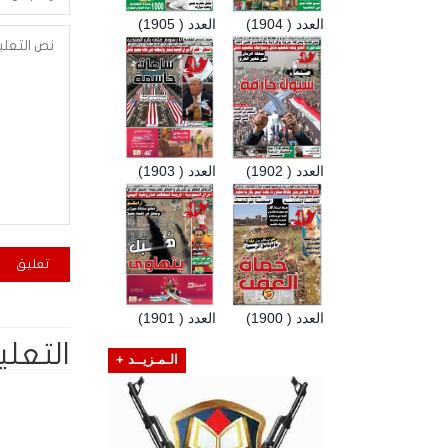
العدد ( 1904)
العدد ( 1905)
العدد ( 1902)
العدد ( 1903)
العدد ( 1900)
العدد ( 1901)
التعلي
الـمـزيــد +