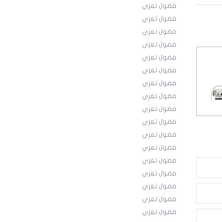
فضول تعزي
فضول تعزي
فضول تعزي
فضول تعزي
فضول تعزي
فضول تعزي
فضول تعزي
فضول تعزي
فضول تعزي
فضول تعزي
فضول تعزي
فضول تعزي
فضول تعزي
فضول تعزي
فضول تعزي
فضول تعزي
فضول تعزي