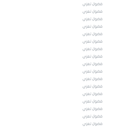
فضول تعزي
فضول تعزي
فضول تعزي
فضول تعزي
فضول تعزي
فضول تعزي
فضول تعزي
فضول تعزي
فضول تعزي
فضول تعزي
فضول تعزي
فضول تعزي
فضول تعزي
فضول تعزي
فضول تعزي
فضول تعزي
فضول تعزي