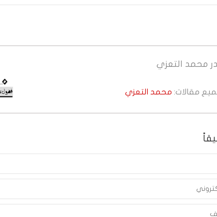
ر
محمد التعزي
جميع مقالات:
محمد التعزي
قاً