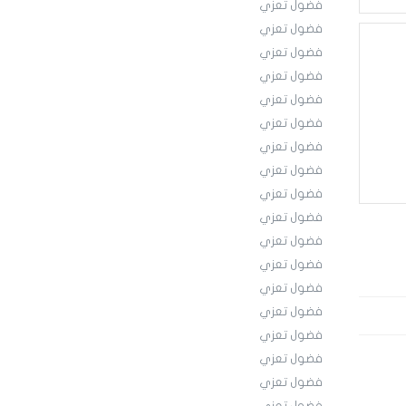
فضول تعزي
فضول تعزي
فضول تعزي
فضول تعزي
فضول تعزي
فضول تعزي
فضول تعزي
فضول تعزي
فضول تعزي
فضول تعزي
فضول تعزي
فضول تعزي
فضول تعزي
فضول تعزي
فضول تعزي
فضول تعزي
فضول تعزي