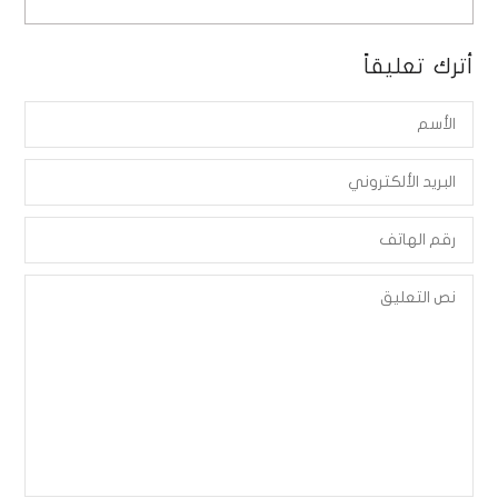
أترك تعليقاً