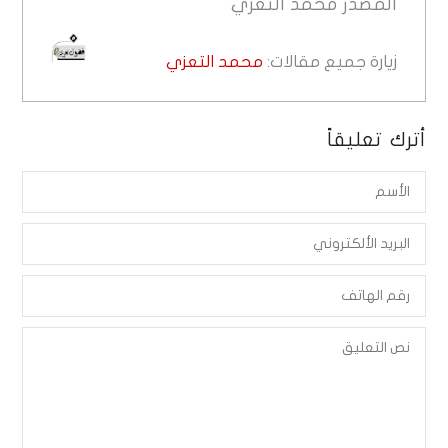
المصدر
محمد التعزي
زيارة جميع مقالات:
محمد التعزي
أترك تعليقاً