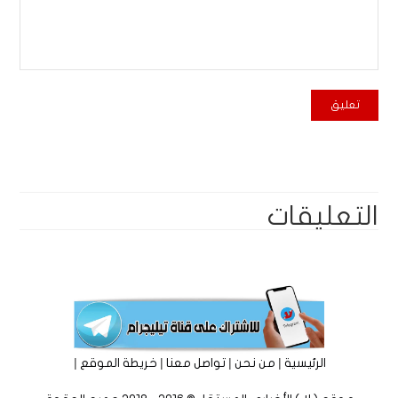
التعليقات
|
|
|
|
الرئيسية
من نحن
تواصل معنا
خريطة الموقع