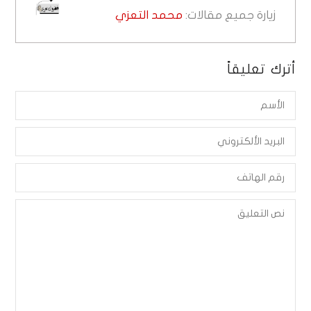
زيارة جميع مقالات:
محمد التعزي
أترك تعليقاً