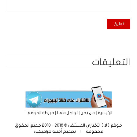
التعليقات
|
|
|
|
الرئيسية
من نحن
تواصل معنا
خريطة الموقع
موقع ( لا ) الأخباري المستقل © 2016 - 2018 جميع الحقوق
محفوظة | تصميم
أمنية جرافيكس