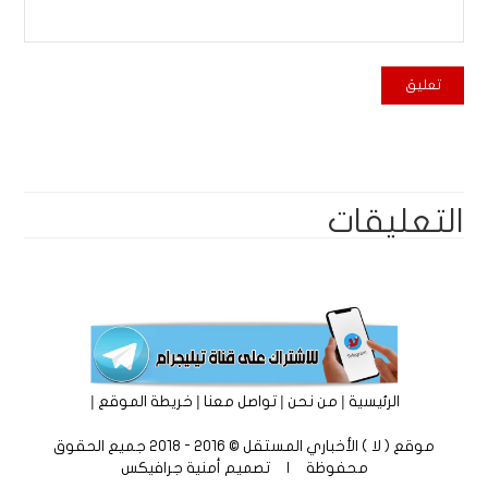
التعليقات
|
|
|
|
الرئيسية
من نحن
تواصل معنا
خريطة الموقع
موقع ( لا ) الأخباري المستقل © 2016 - 2018 جميع الحقوق
محفوظة | تصميم
أمنية جرافيكس