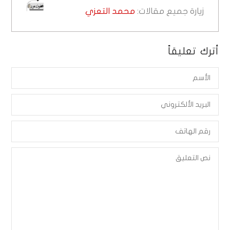
زيارة جميع مقالات:
محمد التعزي
أترك تعليقاً