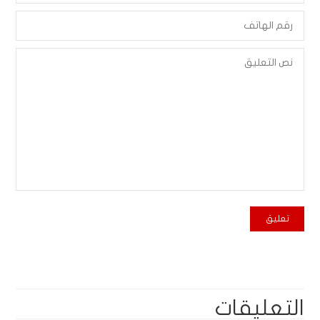
التعليقات