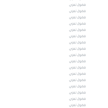
فضول تعزي
فضول تعزي
فضول تعزي
فضول تعزي
فضول تعزي
فضول تعزي
فضول تعزي
فضول تعزي
فضول تعزي
فضول تعزي
فضول تعزي
فضول تعزي
فضول تعزي
فضول تعزي
فضول تعزي
فضول تعزي
فضول تعزي