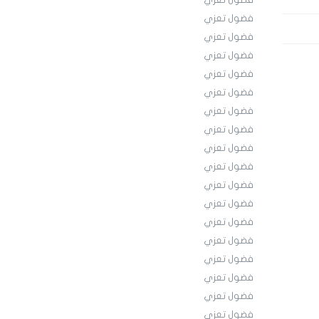
فضول تعزي
فضول تعزي
فضول تعزي
فضول تعزي
فضول تعزي
فضول تعزي
فضول تعزي
فضول تعزي
فضول تعزي
فضول تعزي
فضول تعزي
فضول تعزي
فضول تعزي
فضول تعزي
فضول تعزي
فضول تعزي
فضول تعزي
فضول تعزي