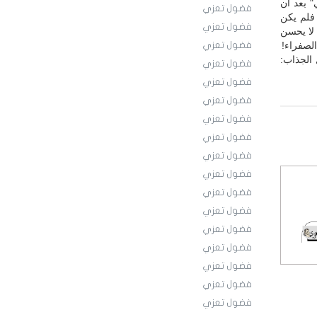
 الوطني" بعد أن
فضول تعزي
فلم يكن
فضول تعزي
 لا يحسن
لصفراء!
فضول تعزي
الجذاب:
فضول تعزي
فضول تعزي
فضول تعزي
فضول تعزي
فضول تعزي
فضول تعزي
فضول تعزي
فضول تعزي
فضول تعزي
فضول تعزي
فضول تعزي
فضول تعزي
فضول تعزي
فضول تعزي