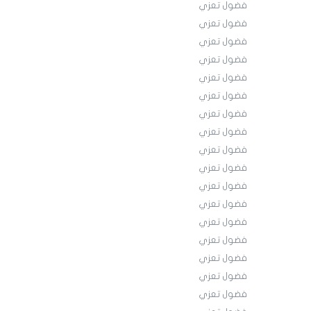
فضول تعزي
فضول تعزي
فضول تعزي
فضول تعزي
فضول تعزي
فضول تعزي
فضول تعزي
فضول تعزي
فضول تعزي
فضول تعزي
فضول تعزي
فضول تعزي
فضول تعزي
فضول تعزي
فضول تعزي
فضول تعزي
فضول تعزي