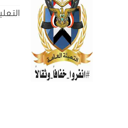
التعلي