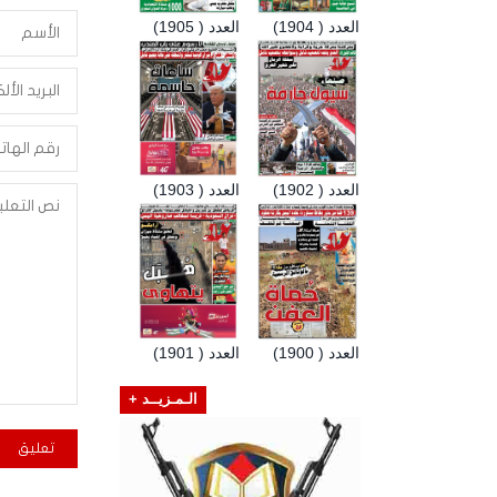
العدد ( 1904)
العدد ( 1905)
العدد ( 1902)
العدد ( 1903)
العدد ( 1900)
العدد ( 1901)
الـمـزيــد +