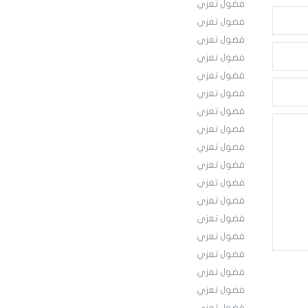
فضول تعزي
فضول تعزي
فضول تعزي
فضول تعزي
فضول تعزي
فضول تعزي
فضول تعزي
فضول تعزي
فضول تعزي
فضول تعزي
فضول تعزي
فضول تعزي
فضول تعزي
فضول تعزي
فضول تعزي
فضول تعزي
فضول تعزي