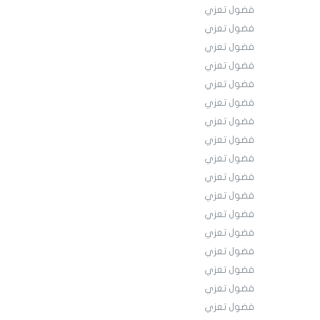
فضول تعزي
فضول تعزي
فضول تعزي
فضول تعزي
فضول تعزي
فضول تعزي
فضول تعزي
فضول تعزي
فضول تعزي
فضول تعزي
فضول تعزي
فضول تعزي
فضول تعزي
فضول تعزي
فضول تعزي
فضول تعزي
فضول تعزي