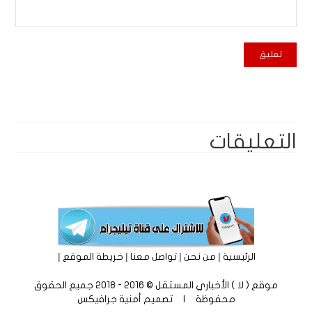
التعليقات
|
|
|
|
الرئيسية
من نحن
تواصل معنا
خريطة الموقع
موقع ( لا ) الأخباري المستقل © 2016 - 2018 جميع الحقوق
محفوظة | تصميم
أمنية جرافيكس