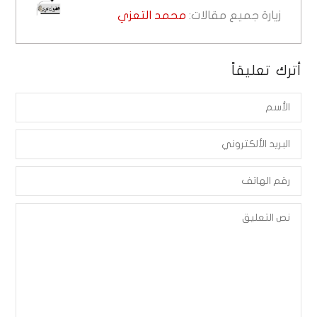
زيارة جميع مقالات:
محمد التعزي
أترك تعليقاً