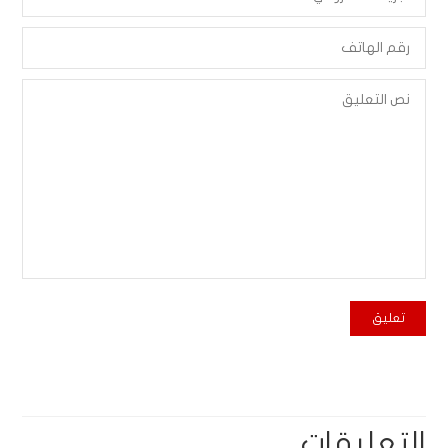
التعليقات